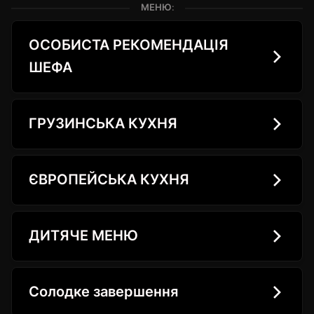
МЕНЮ:
ОСОБИСТА РЕКОМЕНДАЦІЯ
ШЕФА
ГРУЗИНСЬКА КУХНЯ
ЄВРОПЕЙСЬКА КУХНЯ
ДИТЯЧЕ МЕНЮ
Солодке завершення